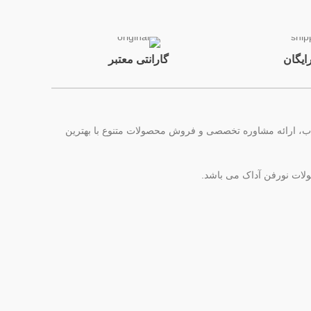
ایگان
گارانتی معتبر
ر ایران است. این مجموعه با هدف همراهی در انتخاب، ارائه مشاوره تخصصی و فروش محصولات متنوع با بهترین