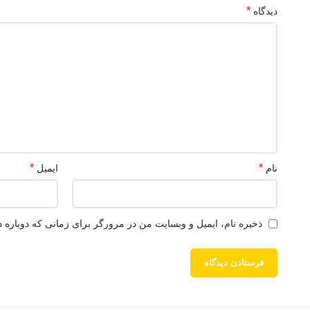
*
دیدگاه
*
*
نام
ایمیل
ذخیره نام، ایمیل و وبسایت من در مرورگر برای زمانی که دوباره 