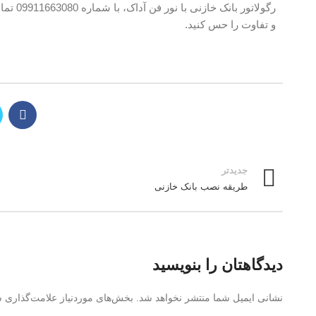
رگولاتو
و تفاوت را حس کنید.
جدیدتر
طریقه نصب بانک خازنی
دیدگاهتان را بنویسید
نشانی ایمیل شما منتشر نخواهد شد.
بخش‌های موردنیاز علامت‌گذاری ش