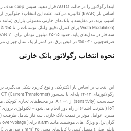
صرفه‌جویی ۳۰-۵۰% در قبض برق، در کمتر از یک سال جبران می‌گردد.
نحوه انتخاب رگولاتور بانک خازنی
این انتخاب بر اساس بار الکتریکی و نوع کاربرد شکل می‌گیرد. ب