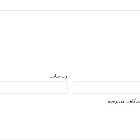
وب‌ سایت
دیدگاهی می‌نویسم.