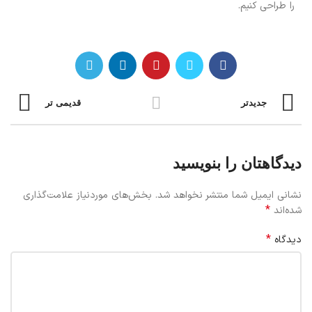
را طراحی کنیم.
جدیدتر
قدیمی تر
دیدگاهتان را بنویسید
نشانی ایمیل شما منتشر نخواهد شد.
بخش‌های موردنیاز علامت‌گذاری
*
شده‌اند
*
دیدگاه