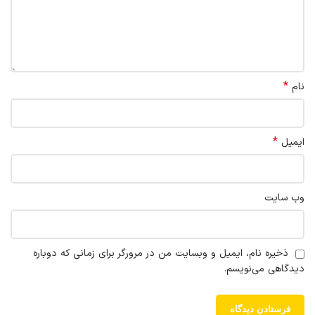
*
نام
*
ایمیل
وب‌ سایت
ذخیره نام، ایمیل و وبسایت من در مرورگر برای زمانی که دوباره
دیدگاهی می‌نویسم.