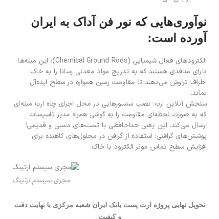
نوآوری‌هایی که نور فن آداک به ایران
آورده است:
الکترودهای فعال شیمیایی (Chemical Ground Rods): این میله‌ها
دارای منافذی هستند که به تدریج مواد معدنی رسانا را به خاک
اطراف تراوش می‌دهند تا مقاومت زمین همواره در سطح ایده‌آل
بماند.
سنجش آنلاین ارت: نصب سنسورهایی در محل اجرای چاه ارت میله‌ای
که به صورت لحظه‌ای مقاومت را به گوشی همراه مدیر تاسیسات
ارسال می‌کند. این یعنی خداحافظی با تست‌های دستی و قدیمی!
پوشش‌های گرافنی: استفاده از گرافن در محلول‌های کاهنده برای
افزایش سطح تماس موثر الکترود با خاک.
مجری سیستم ارتینگ
تحویل نهایی پروژه ارت پست بانک ایران شعبه مرکزی با نهایت دقت
و کیفیت