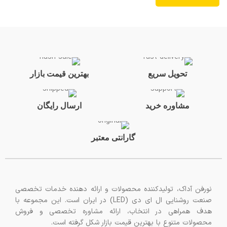
تحویل سریع
بهترین قیمت بازار
مشاوره خرید
ارسال رایگان
گارانتی معتبر
نورفن آداک، تولیدکننده محصولات و ارائه دهنده خدمات تخصصی
صنعت روشنایی ال ای دی (LED) در ایران است. این مجموعه با
هدف همراهی در انتخاب، ارائه مشاوره تخصصی و فروش
محصولات متنوع با بهترین قیمت بازار شکل گرفته است.