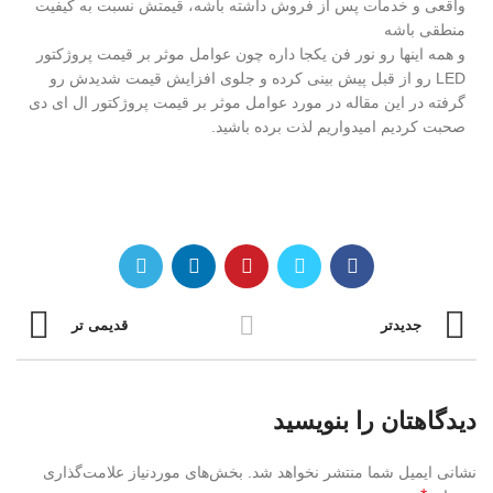
واقعی و خدمات پس از فروش داشته باشه، قیمتش نسبت به کیفیت
منطقی باشه
و همه اینها رو نور فن یکجا داره چون عوامل موثر بر قیمت پروژکتور
LED رو از قبل پیش بینی کرده و جلوی افزایش قیمت شدیدش رو
گرفته در این مقاله در مورد عوامل موثر بر قیمت پروژکتور ال ای دی
صحبت کردیم امیدواریم لذت برده باشید.
جدیدتر
قدیمی تر
دیدگاهتان را بنویسید
نشانی ایمیل شما منتشر نخواهد شد.
بخش‌های موردنیاز علامت‌گذاری