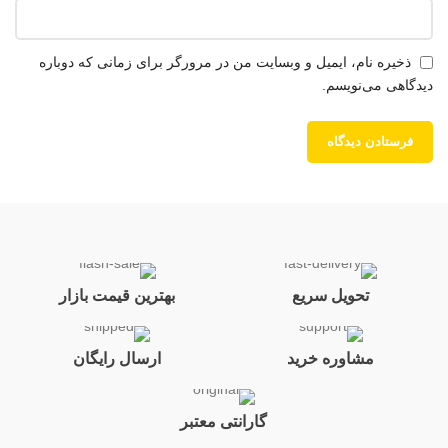
ذخیره نام، ایمیل و وبسایت من در مرورگر برای زمانی که دوباره
دیدگاهی می‌نویسم.
تحویل سریع
بهترین قیمت بازار
مشاوره خرید
ارسال رایگان
گارانتی معتبر