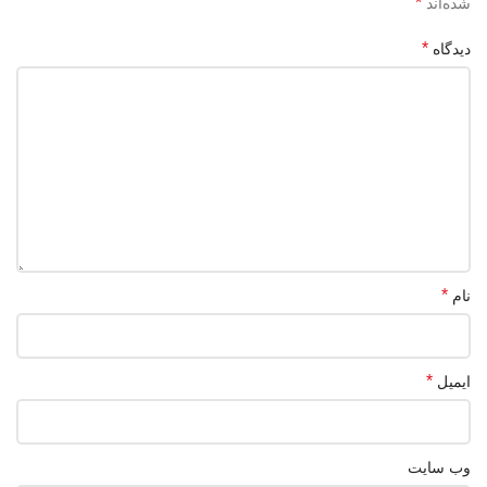
*
شده‌اند
*
دیدگاه
*
نام
*
ایمیل
وب‌ سایت