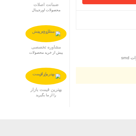
ضمانت اصلات
محصولات اورجینال
مشاوره تخصصی
پیش از خرید محصولات
بهترین قیمت بازار
را از ما بگیرید