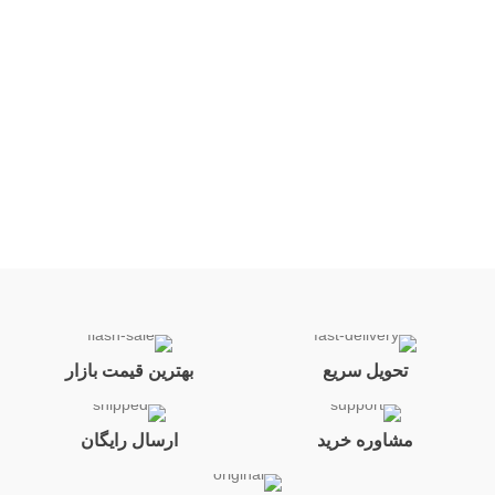
س
0
ا
تحویل سریع
بهترین قیمت بازار
مشاوره خرید
ارسال رایگان