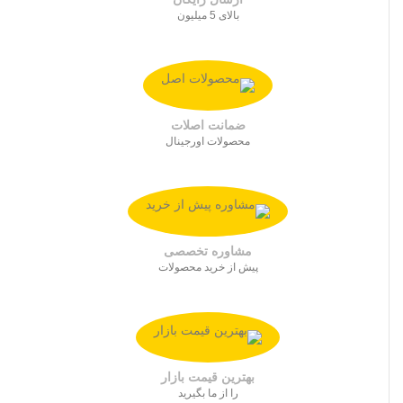
بالای 5 میلیون
ضمانت اصلات
محصولات اورجینال
مشاوره تخصصی
پیش از خرید محصولات
بهترین قیمت بازار
را از ما بگیرید