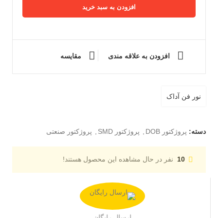
افزودن به سبد خرید
افزودن به علاقه مندی
مقایسه
نور فن آداک
دسته:
پروژکتور DOB
,
پروژکتور SMD
,
پروژکتور صنعتی
نفر در حال مشاهده این محصول هستند!
10
ارسال رایگان